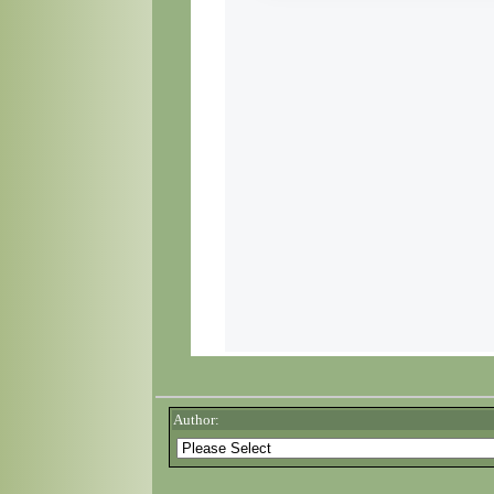
Author: