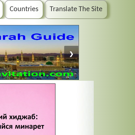
Countries
Translate The Site
❯