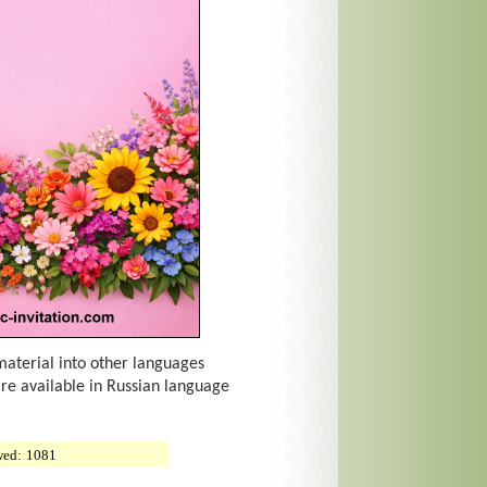
material into other languages
are available in Russian language
wed:
1081