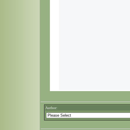
Author: