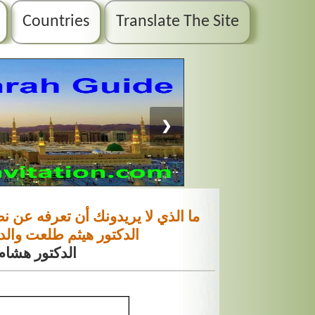
Countries
Translate The Site
❯
ما الذي لا يريدونك أن تعرفه عن 
الدكتور هيثم طلعت وال
الدكتور هشا