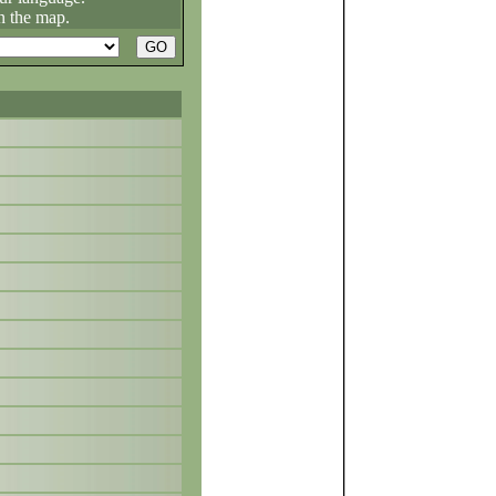
n the map.